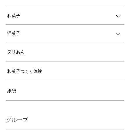
和菓子
洋菓子
ヌリあん
和菓子つくり体験
紙袋
グループ