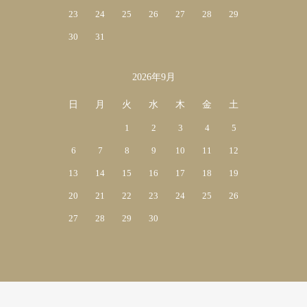
23
24
25
26
27
28
29
30
31
2026年9月
日
月
火
水
木
金
土
1
2
3
4
5
6
7
8
9
10
11
12
13
14
15
16
17
18
19
20
21
22
23
24
25
26
27
28
29
30