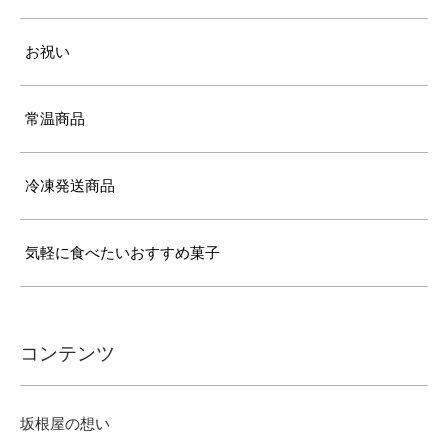
お祝い
常温商品
冷凍発送商品
気軽に食べたいおすすめ菓子
コンテンツ
坂根屋の想い