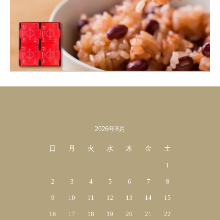
2026年8月
カレンダー
日
月
火
水
木
金
土
1
2
3
4
5
6
7
8
9
10
11
12
13
14
15
16
17
18
19
20
21
22