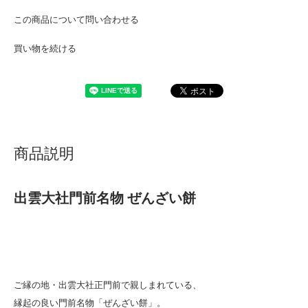
この商品について問い合わせる
買い物を続ける
商品説明
出雲大社門前名物 ぜんざい餅
ご縁の地・出雲大社正門前で親しまれている、
縁起の良い門前名物「ぜんざい餅」。