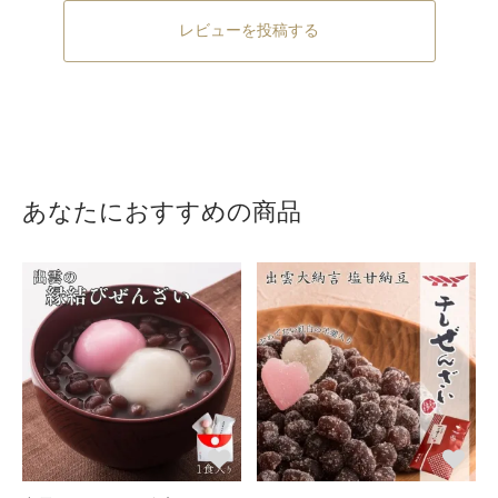
レビューを投稿する
あなたにおすすめの商品