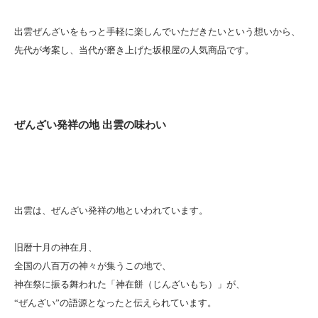
出雲ぜんざいをもっと手軽に楽しんでいただきたいという想いから、
先代が考案し、当代が磨き上げた坂根屋の人気商品です。
ぜんざい発祥の地 出雲の味わい
出雲は、ぜんざい発祥の地といわれています。
旧暦十月の神在月、
全国の八百万の神々が集うこの地で、
神在祭に振る舞われた「神在餅（じんざいもち）」が、
“ぜんざい”の語源となったと伝えられています。