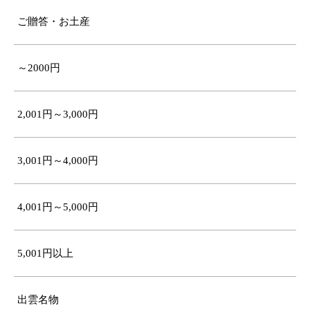
ご贈答・お土産
～2000円
2,001円～3,000円
3,001円～4,000円
4,001円～5,000円
5,001円以上
出雲名物