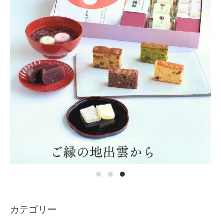
カテゴリー