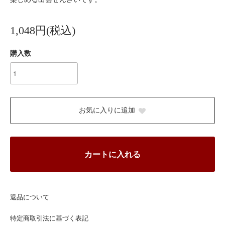
1,048円(税込)
購入数
お気に入りに追加
カートに入れる
返品について
特定商取引法に基づく表記