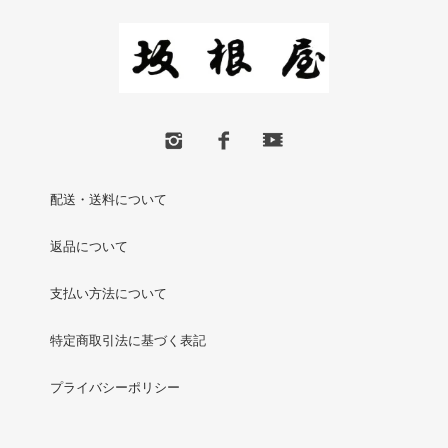
配送・送料について
返品について
支払い方法について
特定商取引法に基づく表記
プライバシーポリシー