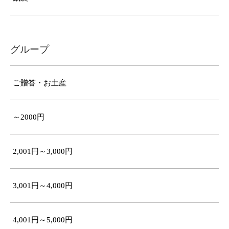
グループ
ご贈答・お土産
～2000円
2,001円～3,000円
3,001円～4,000円
4,001円～5,000円