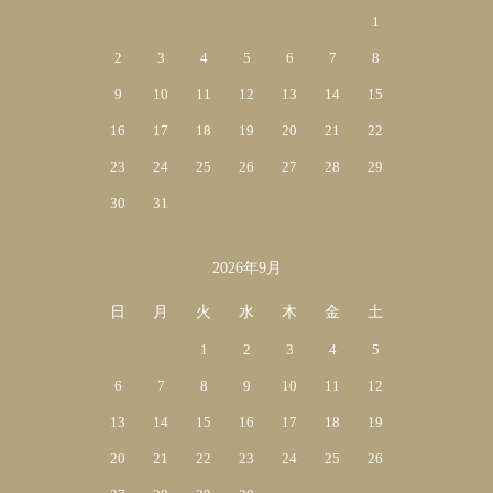
1
2
3
4
5
6
7
8
9
10
11
12
13
14
15
16
17
18
19
20
21
22
23
24
25
26
27
28
29
30
31
2026年9月
日
月
火
水
木
金
土
1
2
3
4
5
6
7
8
9
10
11
12
13
14
15
16
17
18
19
20
21
22
23
24
25
26