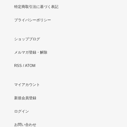
特定商取引法に基づく表記
プライバシーポリシー
ショップブログ
メルマガ登録・解除
RSS
/
ATOM
マイアカウント
新規会員登録
ログイン
お問い合わせ