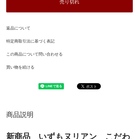
売り切れ
返品について
特定商取引法に基づく表記
この商品について問い合わせる
買い物を続ける
商品説明
新商品 いずもヌリアン こだわ