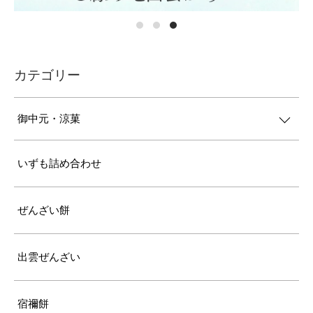
カテゴリー
御中元・涼菓
いずも詰め合わせ
ぜんざい餅
出雲ぜんざい
宿禰餅