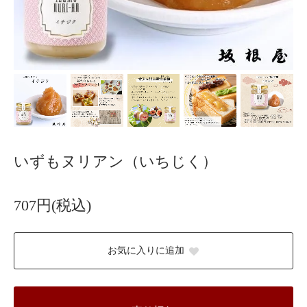
いずもヌリアン（いちじく）
707円(税込)
お気に入りに追加