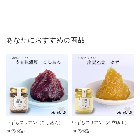
あなたにおすすめの商品
いずもヌリアン（こしあん）
いずもヌリアン（乙立ゆず）
707円(税込)
707円(税込)