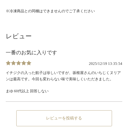
※冷凍商品との同梱はできませんのでご了承ください
レビュー
一番のお気に入りです
2025/12/19 13:35:54
イチジクの入った餡子は珍しいですが、坂根屋さんのいちじくヌリア
ンは最高です。今回も変わらない味で美味しくいただきました。
まゆ 60代以上 回答しない
レビューを投稿する