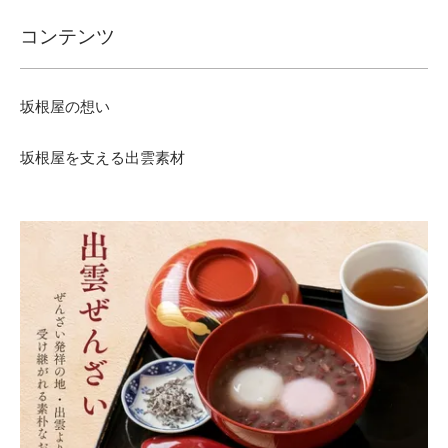
コンテンツ
坂根屋の想い
坂根屋を支える出雲素材