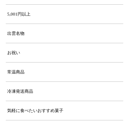
5,001円以上
出雲名物
お祝い
常温商品
冷凍発送商品
気軽に食べたいおすすめ菓子